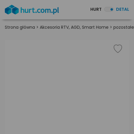
HURT
DETAL
Strona główna
>
Akcesoria RTV, AGD, Smart Home
>
pozostałe