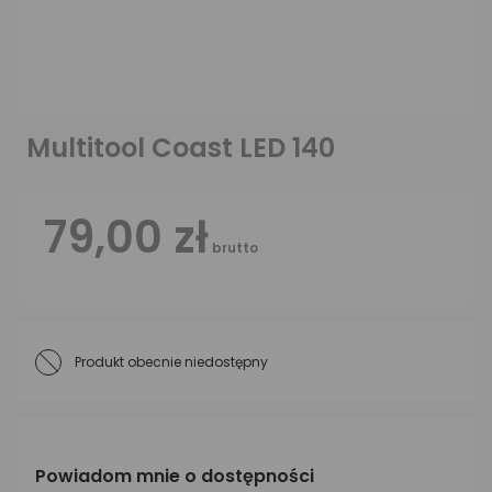
Multitool Coast LED 140
79,00 zł
brutto
Produkt obecnie niedostępny
Powiadom mnie o dostępności