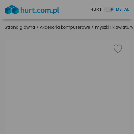
HURT
DETAL
Strona główna
>
Akcesoria komputerowe
>
myszki i klawiatury