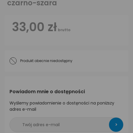
czarno-szara
33,00 zł
brutto
Produkt obecnie niedostępny
Powiadom mnie o dostępności
Wyślemy powiadomienie o dostęności na poniższy
adres e-mail
>