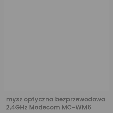
mysz optyczna bezprzewodowa
2,4GHz Modecom MC-WM6