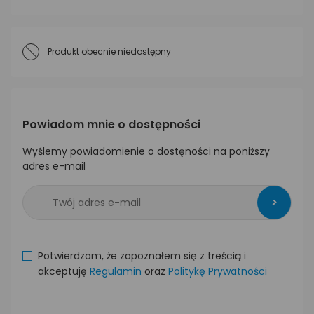
Produkt obecnie niedostępny
Powiadom mnie o dostępności
Wyślemy powiadomienie o dostęności na poniższy
adres e-mail
>
Potwierdzam, że zapoznałem się z treścią i
akceptuję
Regulamin
oraz
Politykę Prywatności