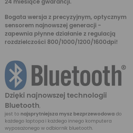
24 miesiące gwarancji.
Bogata wersja z precyzyjnym, optycznym
sensorem najnowszej generacji -
zapewnia płynne działanie z regulacją
rozdzielczości 800/1000/1200/1600dpi!
Dzięki najnowszej technologii
Bluetooth
,
jest to
najsprytniejsza mysz bezprzewodowa
do
każdego laptopa i każdego innego komputera
wyposażonego w odbiornik bluetooth.