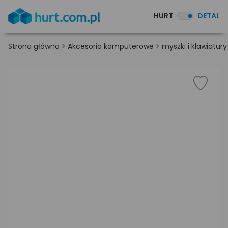
HURT
DETAL
Strona główna
>
Akcesoria komputerowe
>
myszki i klawiatury