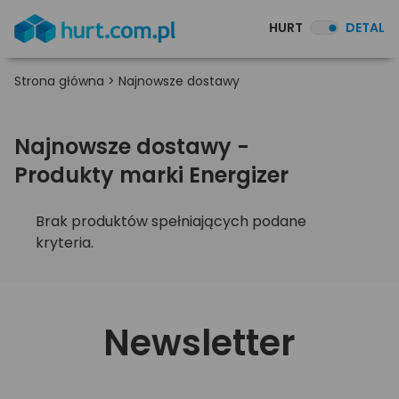
HURT
DETAL
Strona główna
>
Najnowsze dostawy
Najnowsze dostawy -
Produkty marki Energizer
Brak produktów spełniających podane
kryteria.
Newsletter