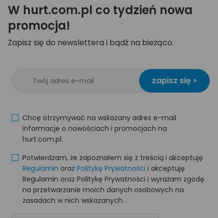
W hurt.com.pl co tydzień nowa
promocja!
Zapisz się do newslettera i bądź na bieżąco.
zapisz się >
Chcę otrzymywać na wskazany adres e-mail
informacje o nowościach i promocjach na
hurt.com.pl.
Potwierdzam, że zapoznałem się z treścią i akceptuję
Regulamin
oraz
Politykę Prywatności
i akceptuję
Regulamin oraz Politykę Prywatności i wyrażam zgodę
na przetwarzanie moich danych osobowych na
zasadach w nich wskazanych.