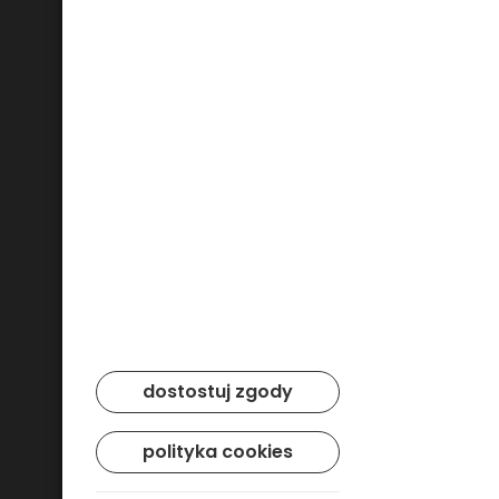
Bezpieczne płatności
dostostuj zgody
polityka cookies