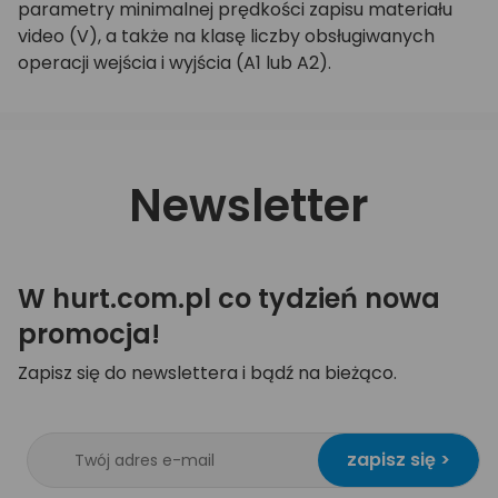
parametry minimalnej prędkości zapisu materiału
video (V), a także na klasę liczby obsługiwanych
operacji wejścia i wyjścia (A1 lub A2).
Newsletter
W hurt.com.pl co tydzień nowa
promocja!
Zapisz się do newslettera i bądź na bieżąco.
zapisz się >