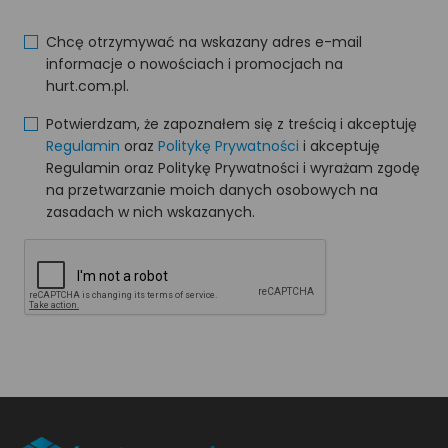
Chcę otrzymywać na wskazany adres e-mail
informacje o nowościach i promocjach na
hurt.com.pl.
Potwierdzam, że zapoznałem się z treścią i akceptuję
Regulamin
oraz
Politykę Prywatności
i akceptuję
Regulamin oraz Politykę Prywatności i wyrażam zgodę
na przetwarzanie moich danych osobowych na
zasadach w nich wskazanych.