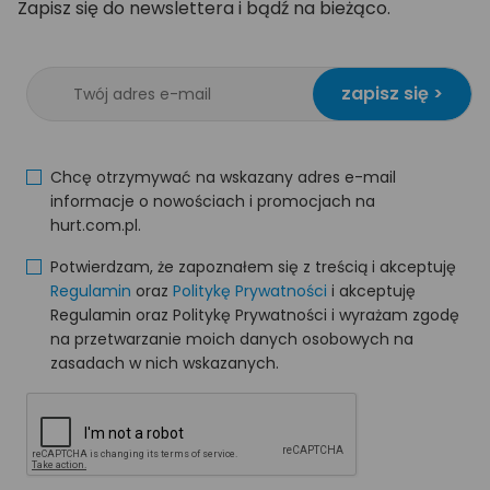
Zapisz się do newslettera i bądź na bieżąco.
zapisz się >
Chcę otrzymywać na wskazany adres e-mail
informacje o nowościach i promocjach na
hurt.com.pl.
Potwierdzam, że zapoznałem się z treścią i akceptuję
Regulamin
oraz
Politykę Prywatności
i akceptuję
Regulamin oraz Politykę Prywatności i wyrażam zgodę
na przetwarzanie moich danych osobowych na
zasadach w nich wskazanych.