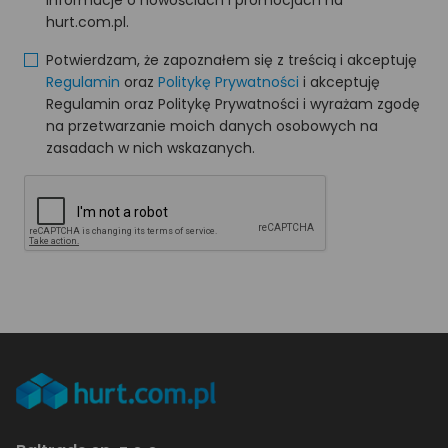
informacje o nowościach i promocjach na
hurt.com.pl.
Potwierdzam, że zapoznałem się z treścią i akceptuję
Regulamin
oraz
Politykę Prywatności
i akceptuję
Regulamin oraz Politykę Prywatności i wyrażam zgodę
na przetwarzanie moich danych osobowych na
zasadach w nich wskazanych.