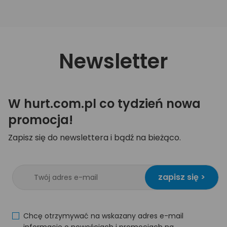
Newsletter
W hurt.com.pl co tydzień nowa
promocja!
Zapisz się do newslettera i bądź na bieżąco.
zapisz się >
Chcę otrzymywać na wskazany adres e-mail