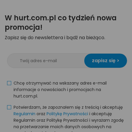
W hurt.com.pl co tydzień nowa
promocja!
Zapisz się do newslettera i bądź na bieżąco.
zapisz się >
Chcę otrzymywać na wskazany adres e-mail
informacje o nowościach i promocjach na
hurt.com.pl.
Potwierdzam, że zapoznałem się z treścią i akceptuję
Regulamin
oraz
Politykę Prywatności
i akceptuję
Regulamin oraz Politykę Prywatności i wyrażam zgodę
na przetwarzanie moich danych osobowych na