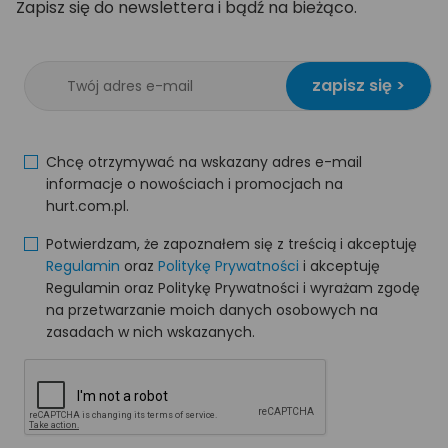
Zapisz się do newslettera i bądź na bieżąco.
zapisz się >
Chcę otrzymywać na wskazany adres e-mail
informacje o nowościach i promocjach na
hurt.com.pl.
Potwierdzam, że zapoznałem się z treścią i akceptuję
Regulamin
oraz
Politykę Prywatności
i akceptuję
Regulamin oraz Politykę Prywatności i wyrażam zgodę
na przetwarzanie moich danych osobowych na
zasadach w nich wskazanych.