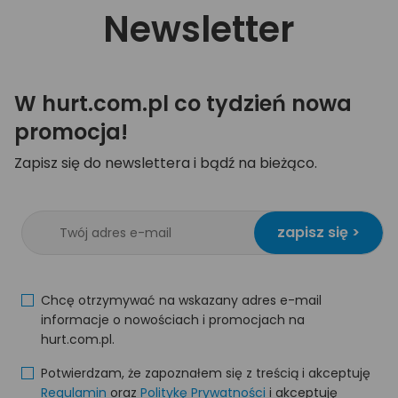
Newsletter
W hurt.com.pl co tydzień nowa
promocja!
Zapisz się do newslettera i bądź na bieżąco.
zapisz się >
Chcę otrzymywać na wskazany adres e-mail
informacje o nowościach i promocjach na
hurt.com.pl.
Potwierdzam, że zapoznałem się z treścią i akceptuję
Regulamin
oraz
Politykę Prywatności
i akceptuję