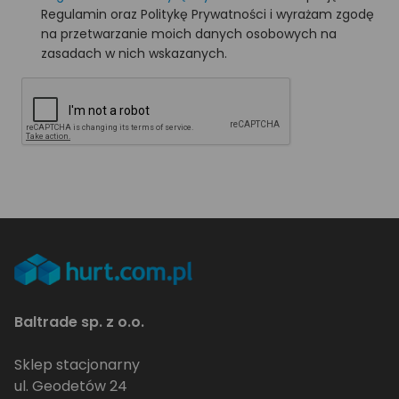
Regulamin oraz Politykę Prywatności i wyrażam zgodę
na przetwarzanie moich danych osobowych na
zasadach w nich wskazanych.
Baltrade sp. z o.o.
Sklep stacjonarny
ul. Geodetów 24