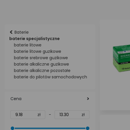
<
Baterie
baterie specjalistyczne
baterie litowe
baterie litowe guzikowe
baterie srebrowe guzikowe
baterie alkaliczne guzikowe
baterie alkaliczne pozostałe
baterie do pilotów samochodowych
Cena
zł
-
zł