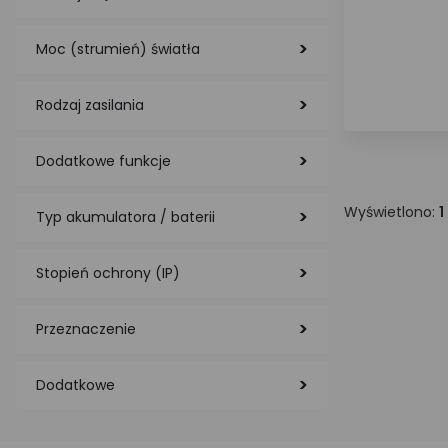
Moc (strumień) światła
Rodzaj zasilania
Dodatkowe funkcje
Wyświetlono:
1
Typ akumulatora / baterii
Stopień ochrony (IP)
Przeznaczenie
Dodatkowe