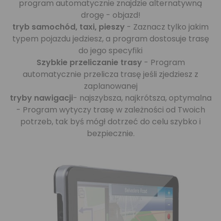
program automatycznie znajdzie alternatywną
drogę - objazd!
tryb samochód, taxi, pieszy
- Zaznacz tylko jakim
typem pojazdu jedziesz, a program dostosuje trasę
do jego specyfiki
Szybkie przeliczanie trasy
- Program
automatycznie przelicza trasę jeśli zjedziesz z
zaplanowanej
tryby nawigacji
- najszybsza, najkrótsza, optymalna
- Program wytyczy trasę w zależności od Twoich
potrzeb, tak byś mógł dotrzeć do celu szybko i
bezpiecznie.