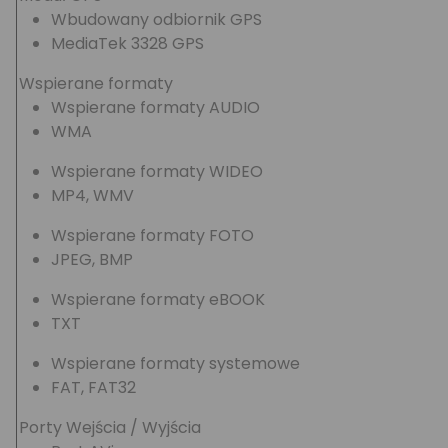
Wbudowany odbiornik GPS
MediaTek 3328 GPS
Wspierane formaty
Wspierane formaty AUDIO
WMA
Wspierane formaty WIDEO
MP4, WMV
Wspierane formaty FOTO
JPEG, BMP
Wspierane formaty eBOOK
TXT
Wspierane formaty systemowe
FAT, FAT32
Porty Wejścia / Wyjścia