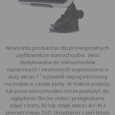
Nowa linia produktów dla profesjonalnych
użytkowników samochodów. Seria
dedykowana do samochodów
ciężarowych i terenowych wyposażona w
duży ekran 7 " wyświetli więcej informacji
na mapie w czasie jazdy. W trakcie postoju
lub poza samochodem może posłuzyć do
oglądania filmów video i przegładania
zdjęć z karty SD lub dzięki złaczu AV-IN z
zewnetrznego DVD. Urządzenia z serii Navio