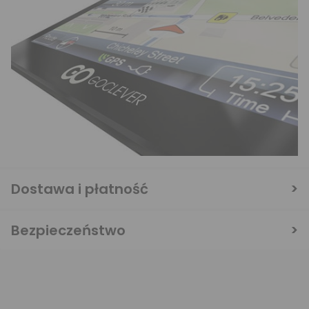
Dostawa i płatność
Bezpieczeństwo