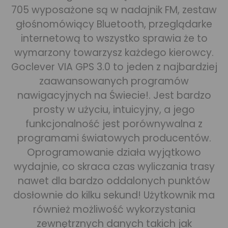
705 wyposażone są w nadajnik FM, zestaw
głośnomówiący Bluetooth, przeglądarke
internetową to wszystko sprawia że to
wymarzony towarzysz każdego kierowcy.
Goclever VIA GPS 3.0 to jeden z najbardziej
zaawansowanych programów
nawigacyjnych na Świecie!. Jest bardzo
prosty w użyciu, intuicyjny, a jego
funkcjonalność jest porównywalna z
programami światowych producentów.
Oprogramowanie działa wyjątkowo
wydajnie, co skraca czas wyliczania trasy
nawet dla bardzo oddalonych punktów
dosłownie do kilku sekund! Użytkownik ma
również możliwość wykorzystania
zewnętrznych danych takich jak