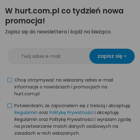
W hurt.com.pl co tydzień nowa
promocja!
Zapisz się do newslettera i bądź na bieżąco.
zapisz się >
Chcę otrzymywać na wskazany adres e-mail
informacje o nowościach i promocjach na
hurt.com.pl.
Potwierdzam, że zapoznałem się z treścią i akceptuję
Regulamin
oraz
Politykę Prywatności
i akceptuję
Regulamin oraz Politykę Prywatności i wyrażam zgodę
na przetwarzanie moich danych osobowych na
zasadach w nich wskazanych.