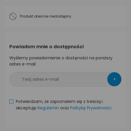
Produkt obecnie niedostępny
Powiadom mnie o dostępności
Wyślemy powiadomienie o dostęności na poniższy
adres e-mail
>
Potwierdzam, że zapoznałem się z treścią i
akceptuję
Regulamin
oraz
Politykę Prywatności