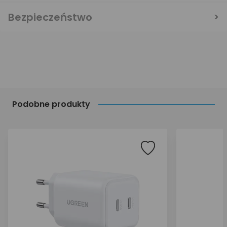
Bezpieczeństwo
Podobne produkty