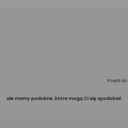
Przejdź do
ale mamy podobne, które mogą Ci się spodobać