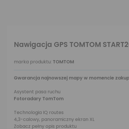
Nawigacja GPS TOMTOM START2
marka produktu:
TOMTOM
Gwarancja najnowszej mapy w momencie zakup
Asystent pasa ruchu
Fotoradary TomTom
Technologia IQ routes
4,3-calowy, panoramiczny ekran XL
Zobacz pełny opis produktu