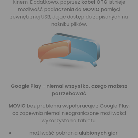
kinem. Dodatkowo, poprzez
kabel OTG
istnieje
możliwość podłączenia do
MOVIO
pamięci
zewnętrznej USB, dając dostęp do zapisanych na
nośniku plików.
Google Play - niemal wszystko, czego możesz
potrzebować
MOVIO
bez problemu współpracuje z Google Play,
co zapewnia niemal nieograniczone możliwości
wykorzystania tabletu:
możliwość pobrania
ulubionych gier
,