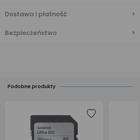
Dostawa i płatność
Bezpieczeństwo
Podobne produkty