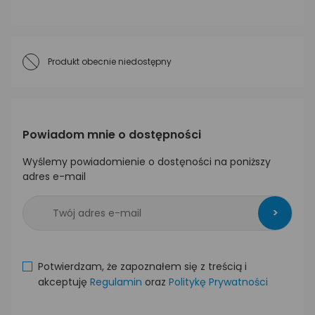
Produkt obecnie niedostępny
Powiadom mnie o dostępności
Wyślemy powiadomienie o dostęności na poniższy
adres e-mail
>
Potwierdzam, że zapoznałem się z treścią i
akceptuję
Regulamin
oraz
Politykę Prywatności