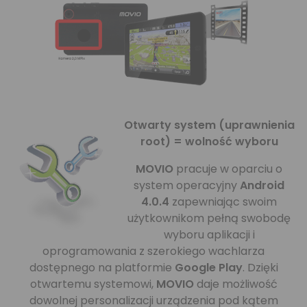
Otwarty system (uprawnienia
root) = wolność wyboru
MOVIO
pracuje w oparciu o
system operacyjny
Android
4.0.4
zapewniając swoim
użytkownikom pełną swobodę
wyboru aplikacji i
oprogramowania z szerokiego wachlarza
dostępnego na platformie
Google Play
. Dzięki
otwartemu systemowi,
MOVIO
daje możliwość
dowolnej personalizacji urządzenia pod kątem