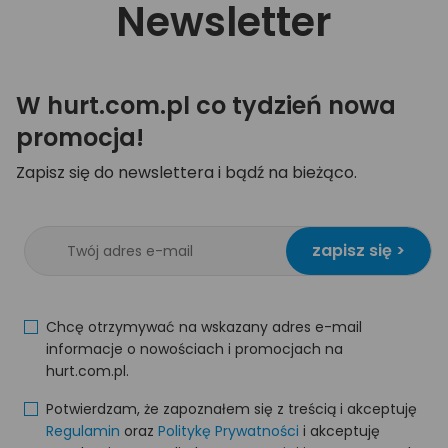
Newsletter
W hurt.com.pl co tydzień nowa
promocja!
Zapisz się do newslettera i bądź na bieżąco.
zapisz się >
Chcę otrzymywać na wskazany adres e-mail
informacje o nowościach i promocjach na
hurt.com.pl.
Potwierdzam, że zapoznałem się z treścią i akceptuję
Regulamin
oraz
Politykę Prywatności
i akceptuję