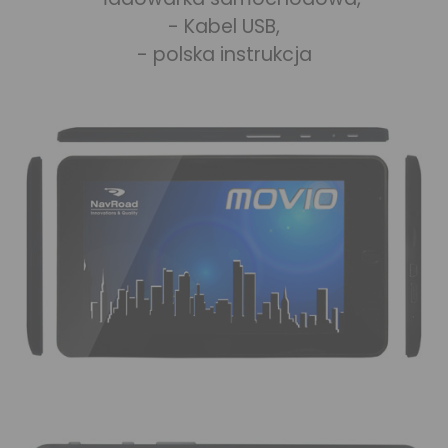
- Kabel USB,
- polska instrukcja