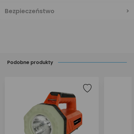
Bezpieczeństwo
Podobne produkty