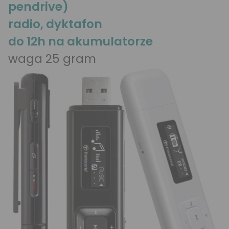
pendrive)
radio, dyktafon
do 12h na akumulatorze
waga 25 gram