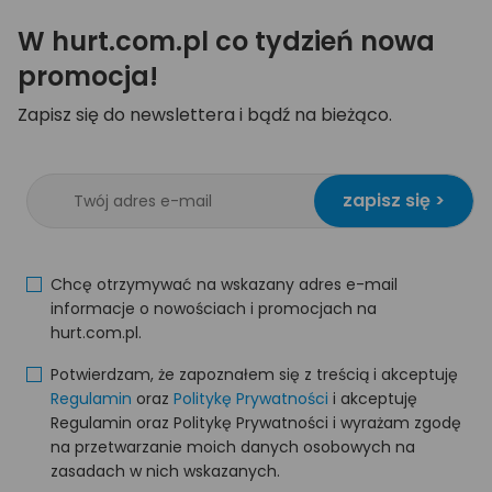
W hurt.com.pl co tydzień nowa
promocja!
Zapisz się do newslettera i bądź na bieżąco.
zapisz się >
Chcę otrzymywać na wskazany adres e-mail
informacje o nowościach i promocjach na
hurt.com.pl.
Potwierdzam, że zapoznałem się z treścią i akceptuję
Regulamin
oraz
Politykę Prywatności
i akceptuję
Regulamin oraz Politykę Prywatności i wyrażam zgodę
na przetwarzanie moich danych osobowych na
zasadach w nich wskazanych.