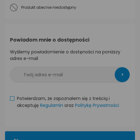
Produkt obecnie niedostępny
Powiadom mnie o dostępności
Wyślemy powiadomienie o dostęności na poniższy
adres e-mail
>
Potwierdzam, że zapoznałem się z treścią i
akceptuję
Regulamin
oraz
Politykę Prywatności