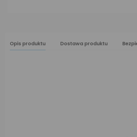
Opis produktu
Dostawa produktu
Bezp