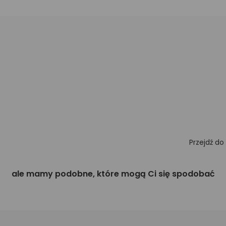
Przejdź do
ale mamy podobne, które mogą Ci się spodobać