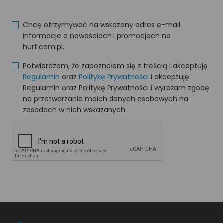
Chcę otrzymywać na wskazany adres e-mail
informacje o nowościach i promocjach na
hurt.com.pl.
Potwierdzam, że zapoznałem się z treścią i akceptuję
Regulamin
oraz
Politykę Prywatności
i akceptuję
Regulamin oraz Politykę Prywatności i wyrażam zgodę
na przetwarzanie moich danych osobowych na
zasadach w nich wskazanych.