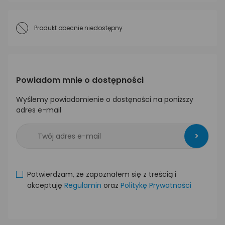
Produkt obecnie niedostępny
Powiadom mnie o dostępności
Wyślemy powiadomienie o dostęności na poniższy
adres e-mail
>
Potwierdzam, że zapoznałem się z treścią i
akceptuję
Regulamin
oraz
Politykę Prywatności