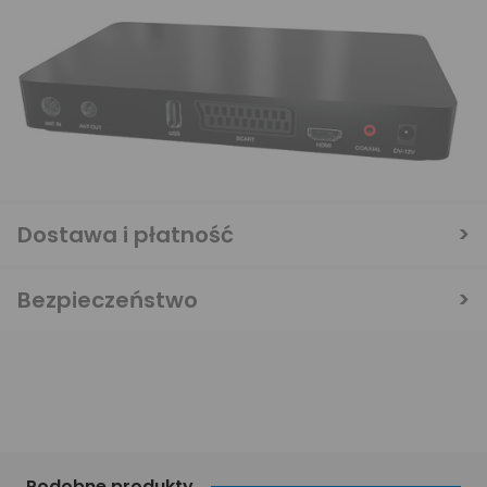
Dostawa i płatność
Bezpieczeństwo
Podobne produkty