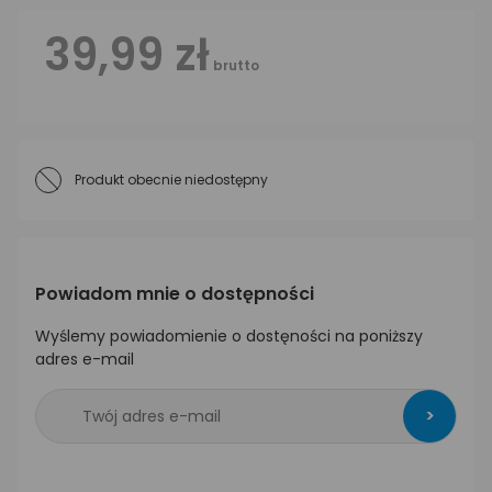
39,99 zł
brutto
Produkt obecnie niedostępny
Powiadom mnie o dostępności
Wyślemy powiadomienie o dostęności na poniższy
adres e-mail
>