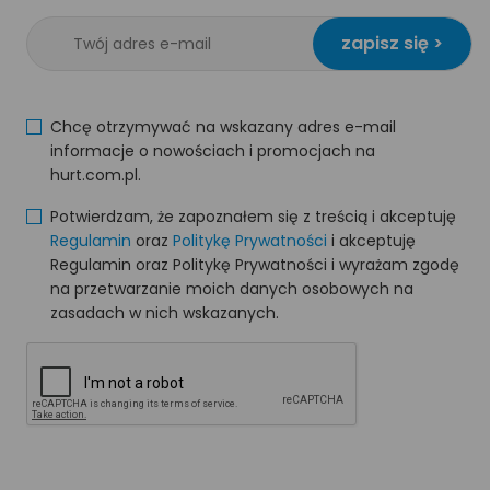
zapisz się >
Chcę otrzymywać na wskazany adres e-mail
informacje o nowościach i promocjach na
hurt.com.pl.
Potwierdzam, że zapoznałem się z treścią i akceptuję
Regulamin
oraz
Politykę Prywatności
i akceptuję
Regulamin oraz Politykę Prywatności i wyrażam zgodę
na przetwarzanie moich danych osobowych na
zasadach w nich wskazanych.