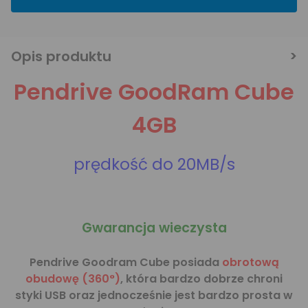
Opis produktu
Pendrive GoodRam Cube
4GB
prędkość do 20MB/s
Gwarancja wieczysta
Pendrive Goodram Cube posiada
obrotową
obudowę (360°)
, która bardzo dobrze chroni
styki USB oraz jednocześnie jest bardzo prosta w