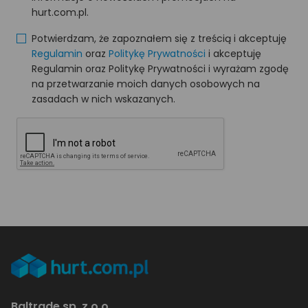
hurt.com.pl.
Potwierdzam, że zapoznałem się z treścią i akceptuję
Regulamin
oraz
Politykę Prywatności
i akceptuję
Regulamin oraz Politykę Prywatności i wyrażam zgodę
na przetwarzanie moich danych osobowych na
zasadach w nich wskazanych.
Baltrade sp. z o.o.