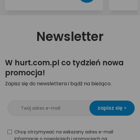
Newsletter
W hurt.com.pl co tydzień nowa
promocja!
Zapisz się do newslettera i bądź na bieżąco.
zapisz się >
Chcę otrzymywać na wskazany adres e-mail
informacje o nowościach i promocjach na