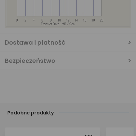
Dostawa i płatność
Bezpieczeństwo
Podobne produkty