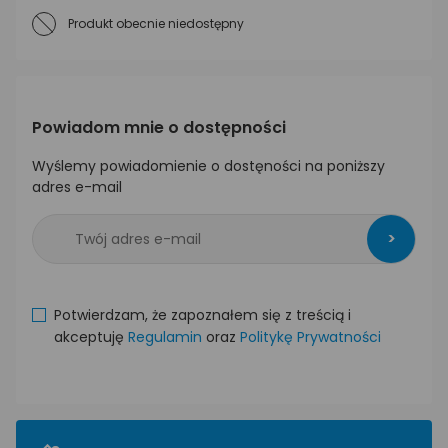
Produkt obecnie niedostępny
Powiadom mnie o dostępności
Wyślemy powiadomienie o dostęności na poniższy
adres e-mail
>
Potwierdzam, że zapoznałem się z treścią i
akceptuję
Regulamin
oraz
Politykę Prywatności