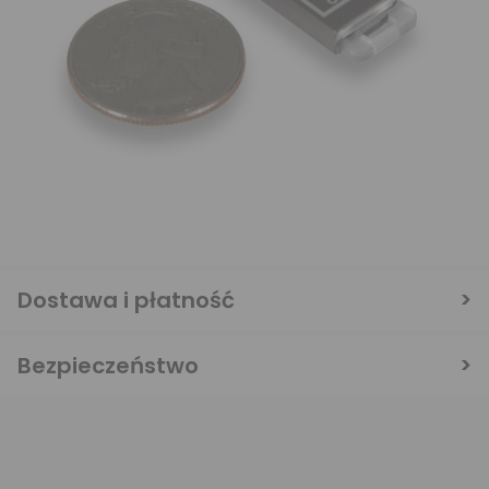
Dostawa i płatność
Bezpieczeństwo