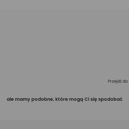
Przejdź do
ale mamy podobne, które mogą Ci się spodobać