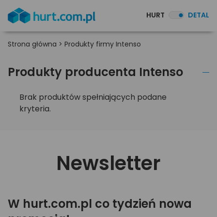
HURT
DETAL
Strona główna
>
Produkty firmy Intenso
Produkty producenta Intenso
Brak produktów spełniających podane
kryteria.
Newsletter
W hurt.com.pl co tydzień nowa