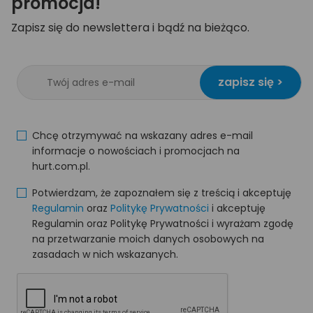
promocja!
Zapisz się do newslettera i bądź na bieżąco.
zapisz się >
Chcę otrzymywać na wskazany adres e-mail
informacje o nowościach i promocjach na
hurt.com.pl.
Potwierdzam, że zapoznałem się z treścią i akceptuję
Regulamin
oraz
Politykę Prywatności
i akceptuję
Regulamin oraz Politykę Prywatności i wyrażam zgodę
na przetwarzanie moich danych osobowych na
zasadach w nich wskazanych.