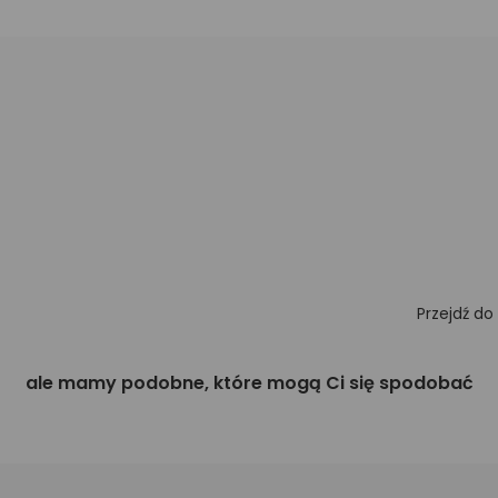
Przejdź do
ale mamy podobne, które mogą Ci się spodobać