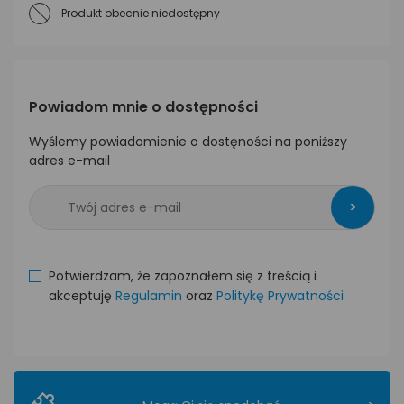
Produkt obecnie niedostępny
Powiadom mnie o dostępności
Wyślemy powiadomienie o dostęności na poniższy
adres e-mail
>
Potwierdzam, że zapoznałem się z treścią i
akceptuję
Regulamin
oraz
Politykę Prywatności