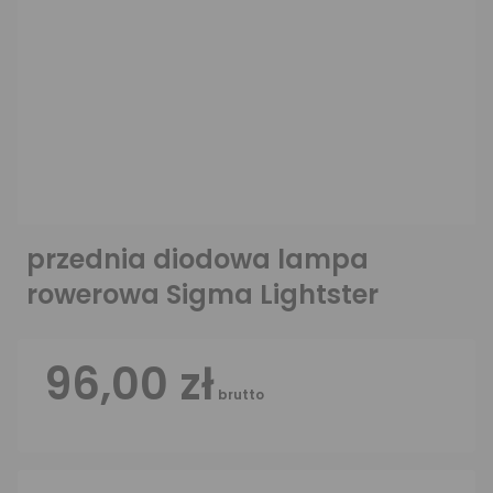
przednia diodowa lampa
rowerowa Sigma Lightster
96,00 zł
brutto