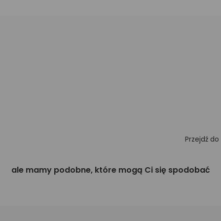
Przejdź do
ale mamy podobne, które mogą Ci się spodobać