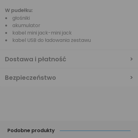
W pudełku:
głośniki
akumulator
kabel mini jack-mini jack
kabel USB do ładowania zestawu
Dostawa i płatność
Bezpieczeństwo
Podobne produkty