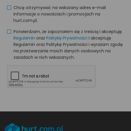
Chcę otrzymywać na wskazany adres e-mail
informacje o nowościach i promocjach na
hurt.com.pl.
Potwierdzam, że zapoznałem się z treścią i akceptuję
Regulamin
oraz
Politykę Prywatności
i akceptuję
Regulamin oraz Politykę Prywatności i wyrażam zgodę
na przetwarzanie moich danych osobowych na
zasadach w nich wskazanych.