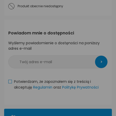
Produkt obecnie niedostępny
Powiadom mnie o dostępności
Wyślemy powiadomienie o dostęności na poniższy
adres e-mail
>
Potwierdzam, że zapoznałem się z treścią i
akceptuję
Regulamin
oraz
Politykę Prywatności