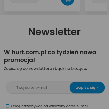
Newsletter
W hurt.com.pl co tydzień nowa
promocja!
Zapisz się do newslettera i bądź na bieżąco.
zapisz się >
Chcę otrzymywać na wskazany adres e-mail