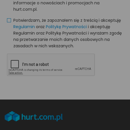
informacje o nowościach i promocjach na
hurt.com.pl.
Potwierdzam, że zapoznałem się z treścią i akceptuję
Regulamin
oraz
Politykę Prywatności
i akceptuję
Regulamin oraz Politykę Prywatności i wyrażam zgodę
na przetwarzanie moich danych osobowych na
zasadach w nich wskazanych.