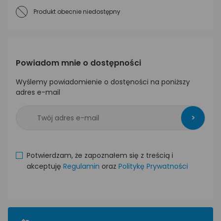
Produkt obecnie niedostępny
Powiadom mnie o dostępności
Wyślemy powiadomienie o dostęności na poniższy
adres e-mail
>
Potwierdzam, że zapoznałem się z treścią i
akceptuję
Regulamin
oraz
Politykę Prywatności