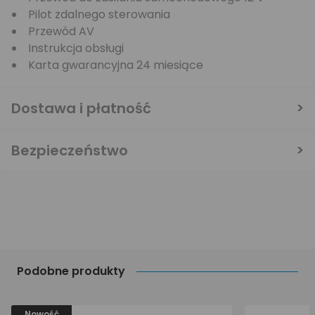
Pilot zdalnego sterowania
Przewód AV
Instrukcja obsługi
Karta gwarancyjna 24 miesiące
Dostawa i płatność
Bezpieczeństwo
Podobne produkty
Nowość