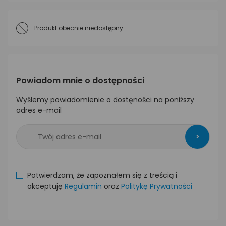
Produkt obecnie niedostępny
Powiadom mnie o dostępności
Wyślemy powiadomienie o dostęności na poniższy
adres e-mail
>
Potwierdzam, że zapoznałem się z treścią i
akceptuję
Regulamin
oraz
Politykę Prywatności