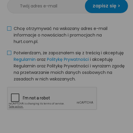
zapisz się >
Chcę otrzymywać na wskazany adres e-mail
informacje o nowościach i promocjach na
hurt.com.pl.
Potwierdzam, że zapoznałem się z treścią i akceptuję
Regulamin
oraz
Politykę Prywatności
i akceptuję
Regulamin oraz Politykę Prywatności i wyrażam zgodę
na przetwarzanie moich danych osobowych na
zasadach w nich wskazanych.