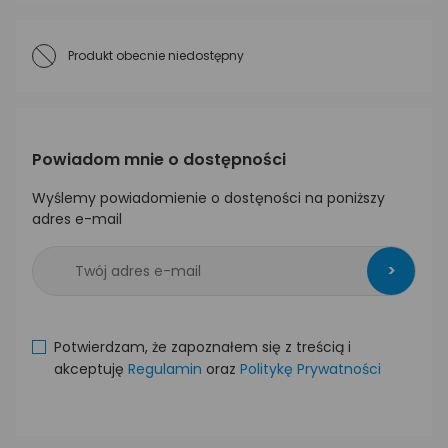
Produkt obecnie niedostępny
Powiadom mnie o dostępności
Wyślemy powiadomienie o dostęności na poniższy
adres e-mail
>
Potwierdzam, że zapoznałem się z treścią i
akceptuję
Regulamin
oraz
Politykę Prywatności