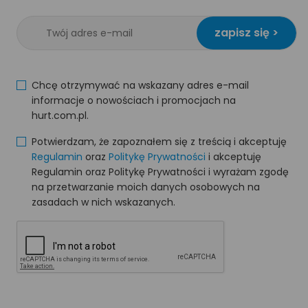
zapisz się >
Chcę otrzymywać na wskazany adres e-mail
informacje o nowościach i promocjach na
hurt.com.pl.
Potwierdzam, że zapoznałem się z treścią i akceptuję
Regulamin
oraz
Politykę Prywatności
i akceptuję
Regulamin oraz Politykę Prywatności i wyrażam zgodę
na przetwarzanie moich danych osobowych na
zasadach w nich wskazanych.