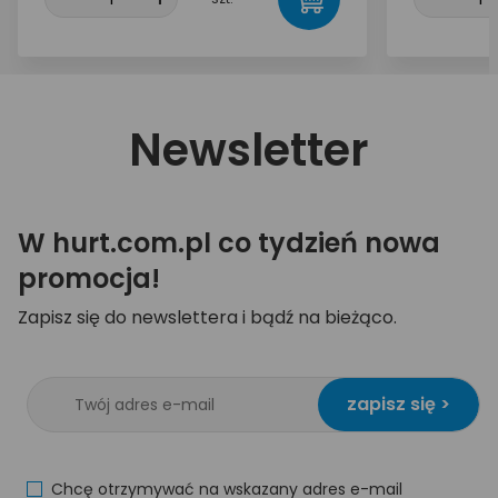
Newsletter
W hurt.com.pl co tydzień nowa
promocja!
Zapisz się do newslettera i bądź na bieżąco.
zapisz się >
Chcę otrzymywać na wskazany adres e-mail