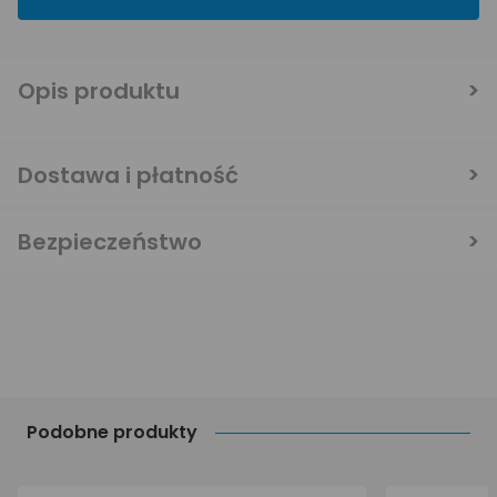
Opis produktu
Dostawa i płatność
Bezpieczeństwo
Podobne produkty