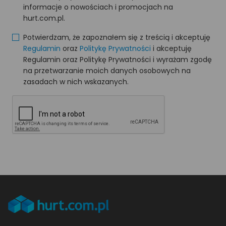
informacje o nowościach i promocjach na
hurt.com.pl.
Potwierdzam, że zapoznałem się z treścią i akceptuję
Regulamin
oraz
Politykę Prywatności
i akceptuję
Regulamin oraz Politykę Prywatności i wyrażam zgodę
na przetwarzanie moich danych osobowych na
zasadach w nich wskazanych.