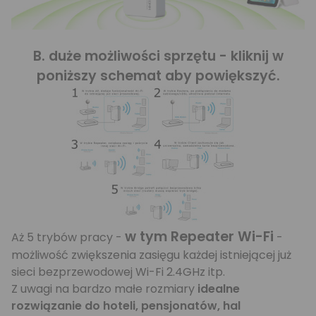
B. duże możliwości sprzętu - kliknij w
poniższy schemat aby powiększyć.
w tym Repeater Wi-Fi
Aż 5 trybów pracy -
-
możliwość zwiększenia zasięgu każdej istniejącej już
sieci bezprzewodowej Wi-Fi 2.4GHz itp.
Z uwagi na bardzo małe rozmiary
idealne
rozwiązanie do hoteli, pensjonatów, hal