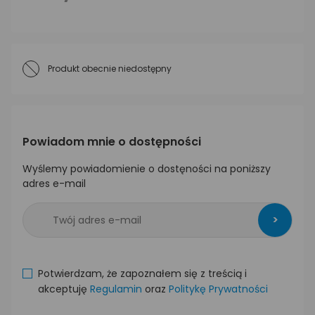
Produkt obecnie niedostępny
Powiadom mnie o dostępności
Wyślemy powiadomienie o dostęności na poniższy
adres e-mail
>
Potwierdzam, że zapoznałem się z treścią i
akceptuję
Regulamin
oraz
Politykę Prywatności