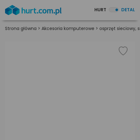
HURT
DETAL
Strona główna
>
Akcesoria komputerowe
>
osprzęt sieciowy,