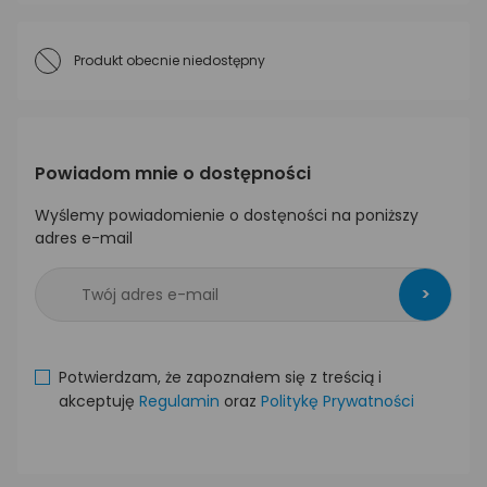
Produkt obecnie niedostępny
Powiadom mnie o dostępności
Wyślemy powiadomienie o dostęności na poniższy
adres e-mail
>
Potwierdzam, że zapoznałem się z treścią i
akceptuję
Regulamin
oraz
Politykę Prywatności