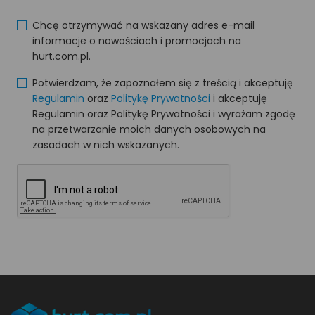
Chcę otrzymywać na wskazany adres e-mail
informacje o nowościach i promocjach na
hurt.com.pl.
Potwierdzam, że zapoznałem się z treścią i akceptuję
Regulamin
oraz
Politykę Prywatności
i akceptuję
Regulamin oraz Politykę Prywatności i wyrażam zgodę
na przetwarzanie moich danych osobowych na
zasadach w nich wskazanych.