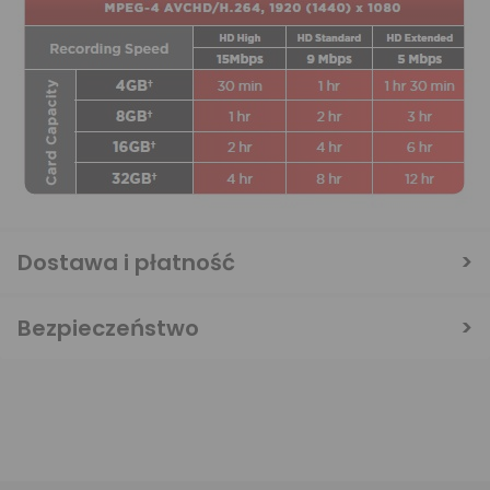
Dostawa i płatność
Bezpieczeństwo