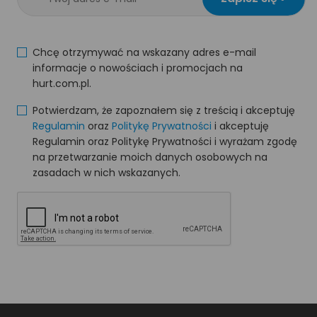
Chcę otrzymywać na wskazany adres e-mail
informacje o nowościach i promocjach na
hurt.com.pl.
Potwierdzam, że zapoznałem się z treścią i akceptuję
Regulamin
oraz
Politykę Prywatności
i akceptuję
Regulamin oraz Politykę Prywatności i wyrażam zgodę
na przetwarzanie moich danych osobowych na
zasadach w nich wskazanych.