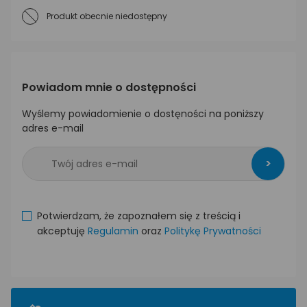
Produkt obecnie niedostępny
Powiadom mnie o dostępności
Wyślemy powiadomienie o dostęności na poniższy
adres e-mail
>
Potwierdzam, że zapoznałem się z treścią i
akceptuję
Regulamin
oraz
Politykę Prywatności