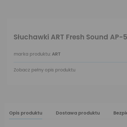
Słuchawki ART Fresh Sound AP-
marka produktu:
ART
Zobacz pełny opis produktu
Opis produktu
Dostawa produktu
Bezp