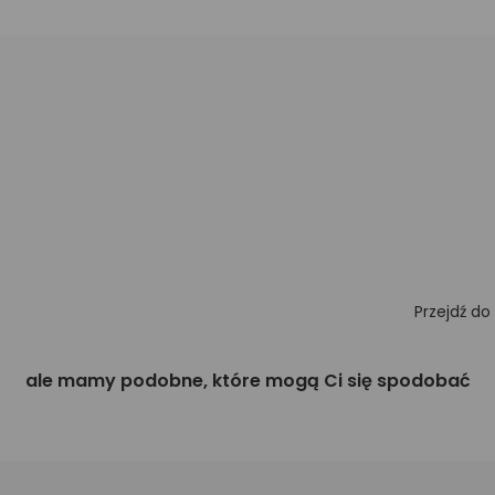
Przejdź do
ale mamy podobne, które mogą Ci się spodobać