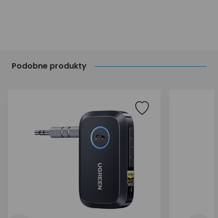
Podobne produkty