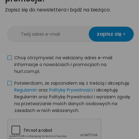
Zapisz się do newslettera i bądź na bieżąco.
zapisz się >
Chcę otrzymywać na wskazany adres e-mail
informacje o nowościach i promocjach na
hurt.com.pl.
Potwierdzam, że zapoznałem się z treścią i akceptuję
Regulamin
oraz
Politykę Prywatności
i akceptuję
Regulamin oraz Politykę Prywatności i wyrażam zgodę
na przetwarzanie moich danych osobowych na
zasadach w nich wskazanych.