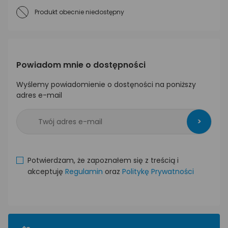
Produkt obecnie niedostępny
Powiadom mnie o dostępności
Wyślemy powiadomienie o dostęności na poniższy
adres e-mail
>
Potwierdzam, że zapoznałem się z treścią i
akceptuję
Regulamin
oraz
Politykę Prywatności