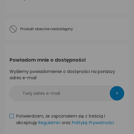
Produkt obecnie niedostępny
Powiadom mnie o dostępności
Wyślemy powiadomienie o dostęności na poniższy
adres e-mail
>
Potwierdzam, że zapoznałem się z treścią i
akceptuję
Regulamin
oraz
Politykę Prywatności