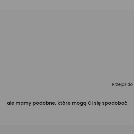
Przejdź do
ale mamy podobne, które mogą Ci się spodobać