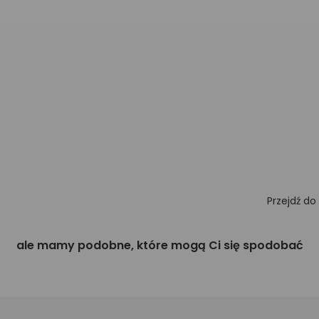
Przejdź do
ale mamy podobne, które mogą Ci się spodobać