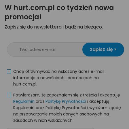
W hurt.com.pl co tydzień nowa
promocja!
Zapisz się do newslettera i bądź na bieżąco.
zapisz się >
Chcę otrzymywać na wskazany adres e-mail
informacje o nowościach i promocjach na
hurt.com.pl.
Potwierdzam, że zapoznałem się z treścią i akceptuję
Regulamin
oraz
Politykę Prywatności
i akceptuję
Regulamin oraz Politykę Prywatności i wyrażam zgodę
na przetwarzanie moich danych osobowych na
zasadach w nich wskazanych.