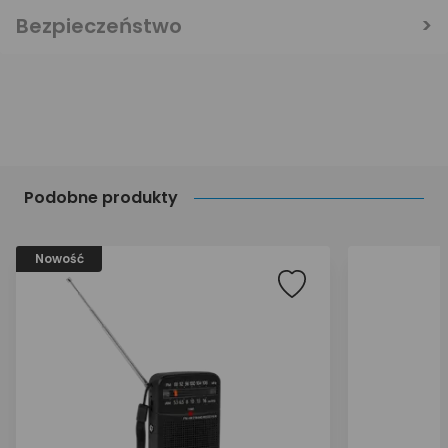
Bezpieczeństwo
Podobne produkty
Nowość