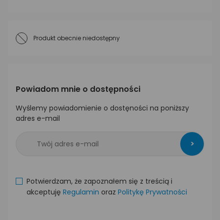
Produkt obecnie niedostępny
Powiadom mnie o dostępności
Wyślemy powiadomienie o dostęności na poniższy
adres e-mail
>
Potwierdzam, że zapoznałem się z treścią i
akceptuję
Regulamin
oraz
Politykę Prywatności