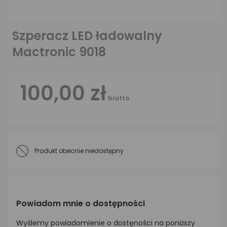
Szperacz LED ładowalny
Mactronic 9018
100,00 zł
brutto
Produkt obecnie niedostępny
Powiadom mnie o dostępności
Wyślemy powiadomienie o dostęności na poniższy