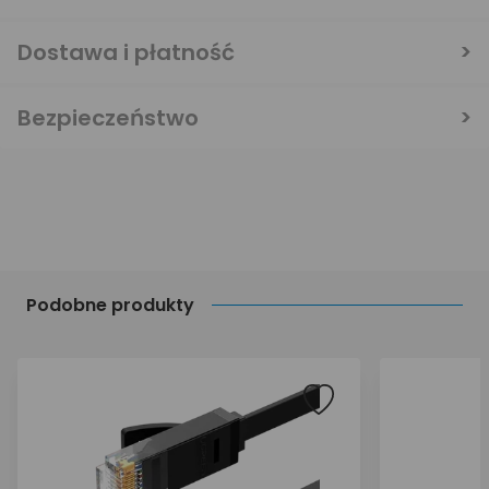
Dostawa i płatność
Bezpieczeństwo
Podobne produkty