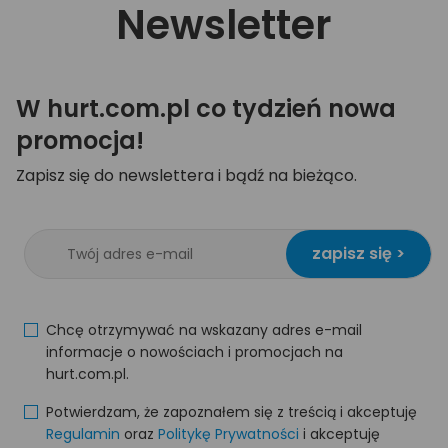
Newsletter
W hurt.com.pl co tydzień nowa
promocja!
Zapisz się do newslettera i bądź na bieżąco.
zapisz się >
Chcę otrzymywać na wskazany adres e-mail
informacje o nowościach i promocjach na
hurt.com.pl.
Potwierdzam, że zapoznałem się z treścią i akceptuję
Regulamin
oraz
Politykę Prywatności
i akceptuję