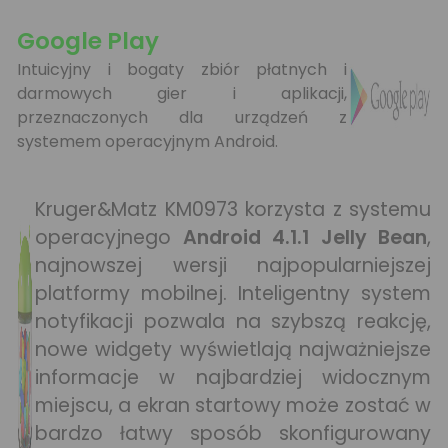
Google Play
Intuicyjny i bogaty zbiór płatnych i
darmowych gier i aplikacji,
przeznaczonych dla urządzeń z
systemem operacyjnym Android.
Kruger&Matz KM0973 korzysta z systemu
operacyjnego
Android 4.1.1 Jelly Bean
,
najnowszej wersji najpopularniejszej
platformy mobilnej. Inteligentny system
notyfikacji pozwala na szybszą reakcję,
nowe widgety wyświetlają najważniejsze
informacje w najbardziej widocznym
miejscu, a ekran startowy może zostać w
bardzo łatwy sposób skonfigurowany