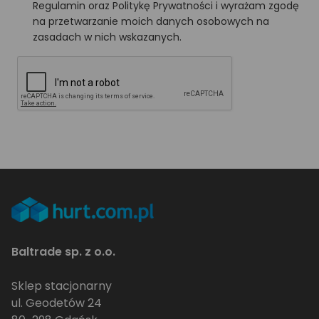
Regulamin oraz Politykę Prywatności i wyrażam zgodę
na przetwarzanie moich danych osobowych na
zasadach w nich wskazanych.
Baltrade sp. z o.o.
Sklep stacjonarny
ul. Geodetów 24