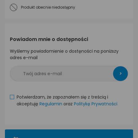
Produkt obecnie niedostępny
Powiadom mnie o dostępności
Wyślemy powiadomienie o dostęności na poniższy
adres e-mail
>
Potwierdzam, że zapoznałem się z treścią i
akceptuję
Regulamin
oraz
Politykę Prywatności