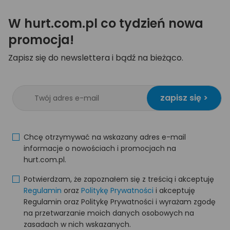
W hurt.com.pl co tydzień nowa
promocja!
Zapisz się do newslettera i bądź na bieżąco.
zapisz się >
Chcę otrzymywać na wskazany adres e-mail
informacje o nowościach i promocjach na
hurt.com.pl.
Potwierdzam, że zapoznałem się z treścią i akceptuję
Regulamin
oraz
Politykę Prywatności
i akceptuję
Regulamin oraz Politykę Prywatności i wyrażam zgodę
na przetwarzanie moich danych osobowych na
zasadach w nich wskazanych.