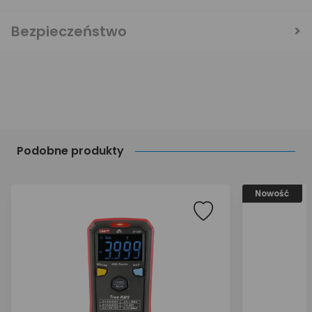
Bezpieczeństwo
Podobne produkty
Nowość