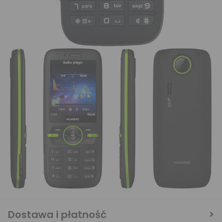
Dostawa i płatność