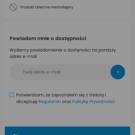
Produkt obecnie niedostępny
Powiadom mnie o dostępności
Wyślemy powiadomienie o dostęności na poniższy
adres e-mail
>
Potwierdzam, że zapoznałem się z treścią i
akceptuję
Regulamin
oraz
Politykę Prywatności