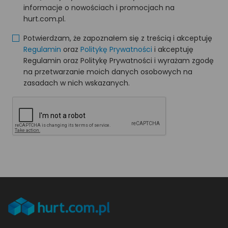
informacje o nowościach i promocjach na
hurt.com.pl.
Potwierdzam, że zapoznałem się z treścią i akceptuję
Regulamin
oraz
Politykę Prywatności
i akceptuję
Regulamin oraz Politykę Prywatności i wyrażam zgodę
na przetwarzanie moich danych osobowych na
zasadach w nich wskazanych.