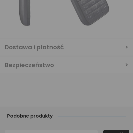
Dostawa i płatność
Bezpieczeństwo
Podobne produkty