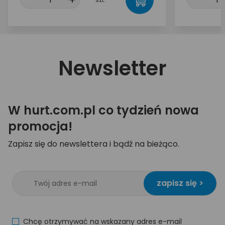
Newsletter
W hurt.com.pl co tydzień nowa
promocja!
Zapisz się do newslettera i bądź na bieżąco.
zapisz się >
Chcę otrzymywać na wskazany adres e-mail