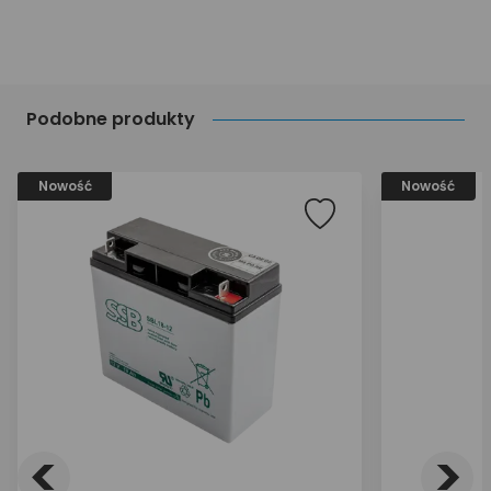
Podobne produkty
Nowość
Nowość
<
>