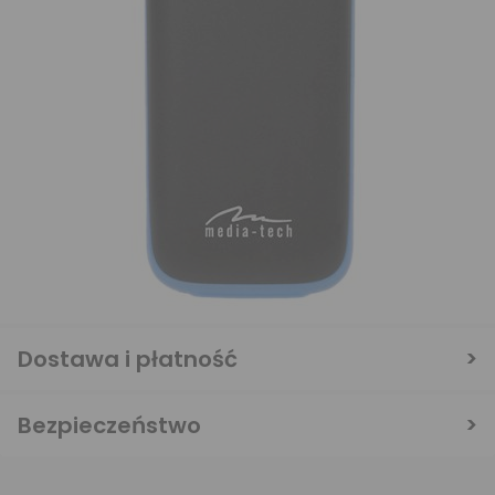
Dostawa i płatność
Bezpieczeństwo