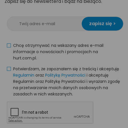
Zapisz się do newslettera i bądź na bieżąco.
zapisz się >
Chcę otrzymywać na wskazany adres e-mail
informacje o nowościach i promocjach na
hurt.com.pl.
Potwierdzam, że zapoznałem się z treścią i akceptuję
Regulamin
oraz
Politykę Prywatności
i akceptuję
Regulamin oraz Politykę Prywatności i wyrażam zgodę
na przetwarzanie moich danych osobowych na
zasadach w nich wskazanych.