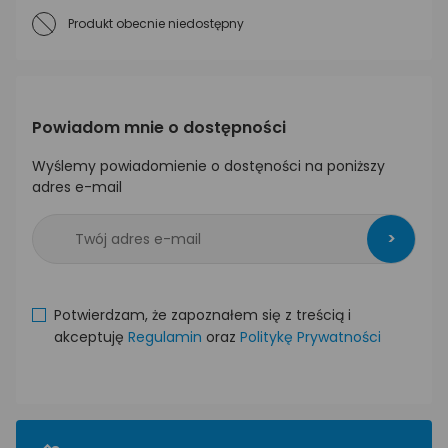
Produkt obecnie niedostępny
Powiadom mnie o dostępności
Wyślemy powiadomienie o dostęności na poniższy
adres e-mail
>
Potwierdzam, że zapoznałem się z treścią i
akceptuję
Regulamin
oraz
Politykę Prywatności