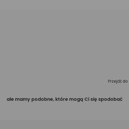
Przejdź do
ale mamy podobne, które mogą Ci się spodobać