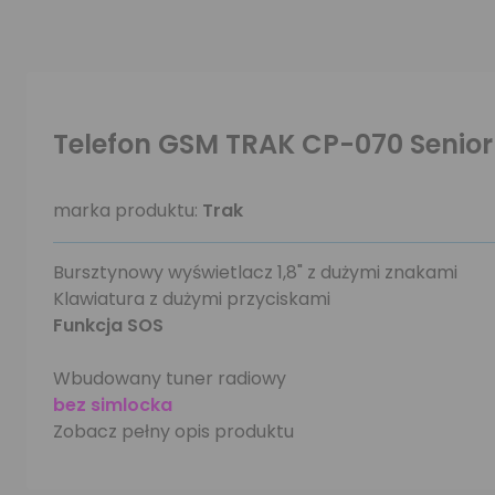
Telefon GSM TRAK CP-070 Senior
marka produktu:
Trak
Bursztynowy wyświetlacz 1,8" z dużymi znakami
Klawiatura z dużymi przyciskami
Funkcja SOS
Wbudowany tuner radiowy
bez simlocka
Zobacz pełny opis produktu